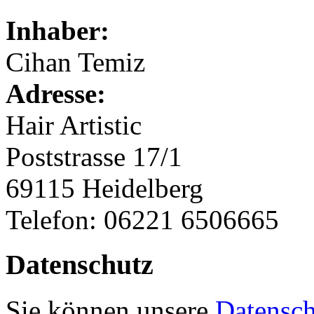
Inhaber:
Cihan Temiz
Adresse:
Hair Artistic
Poststrasse 17/1
69115 Heidelberg
Telefon: 06221 6506665
Datenschutz
Sie können unsere
Datensch