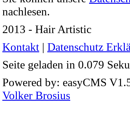
nachlesen.
2013 - Hair Artistic
Kontakt
|
Datenschutz Erkl
Seite geladen in 0.079 Sek
Powered by: easyCMS V1.51
Volker Brosius