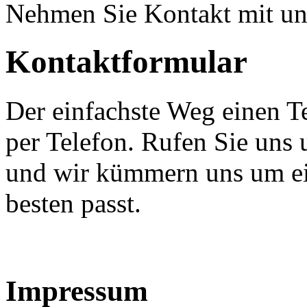
Nehmen Sie Kontakt mit un
Kontaktformular
Der einfachste Weg einen Te
per Telefon. Rufen Sie uns 
und wir kümmern uns um ei
besten passt.
Impressum