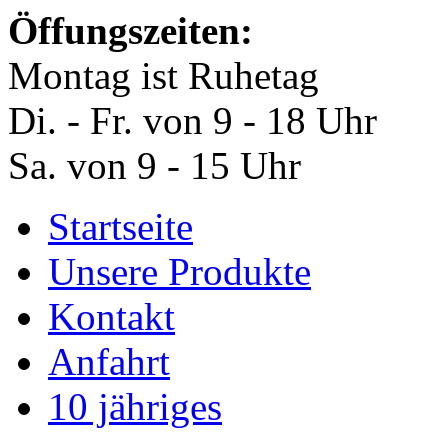
Öffungszeiten:
Montag ist Ruhetag
Di. - Fr. von 9 - 18 Uhr
Sa. von 9 - 15 Uhr
Startseite
Unsere Produkte
Kontakt
Anfahrt
10 jähriges