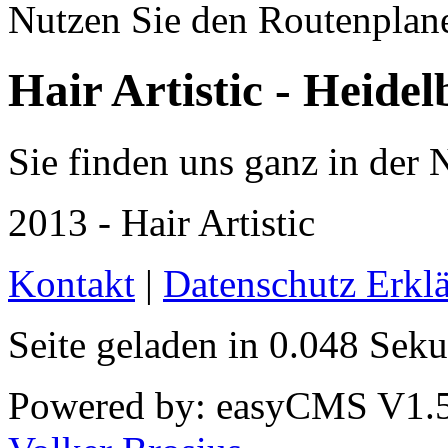
Nutzen Sie den Routenplane
Hair Artistic - Heidel
Sie finden uns ganz in der 
2013 - Hair Artistic
Kontakt
|
Datenschutz Erkl
Seite geladen in 0.048 Sek
Powered by: easyCMS V1.51