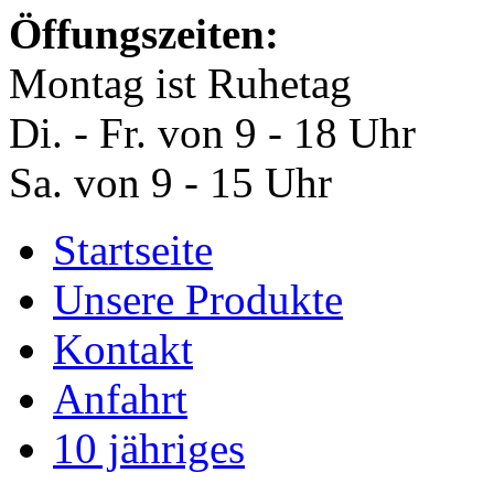
Öffungszeiten:
Montag ist Ruhetag
Di. - Fr. von 9 - 18 Uhr
Sa. von 9 - 15 Uhr
Startseite
Unsere Produkte
Kontakt
Anfahrt
10 jähriges